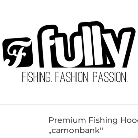
Premium Fishing Hoo
„camonbank"