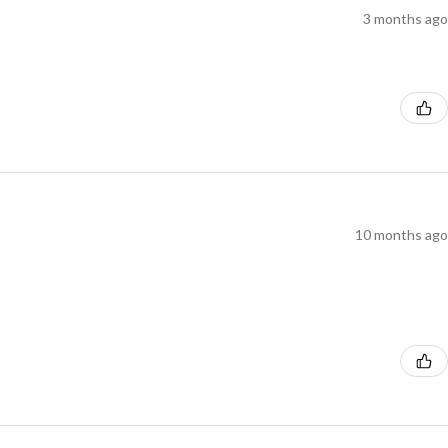
3 months ago
10 months ago