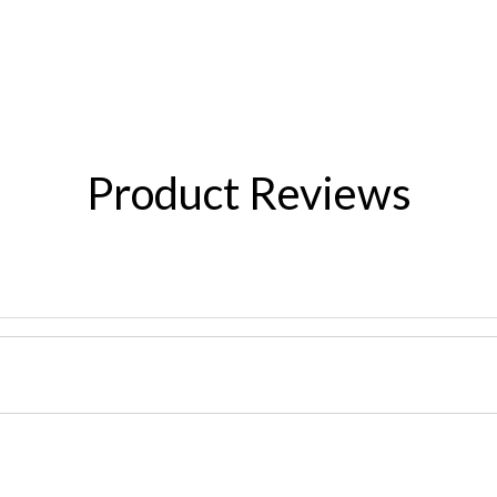
Product Reviews