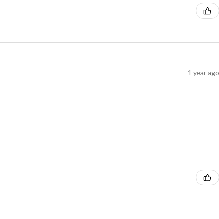
1 year ago